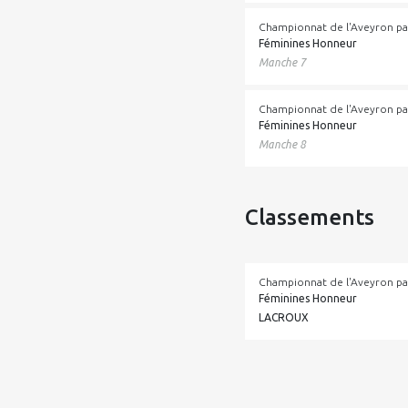
Championnat de l'Aveyron pa
Féminines Honneur
Manche 7
Championnat de l'Aveyron pa
Féminines Honneur
Manche 8
Classements
Championnat de l'Aveyron pa
Féminines Honneur
LACROUX