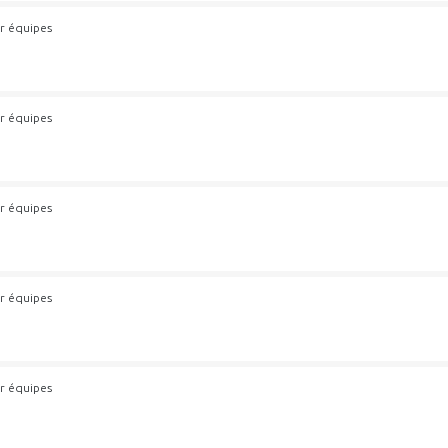
r équipes
r équipes
r équipes
r équipes
r équipes