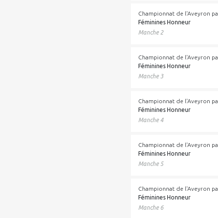
Championnat de l'Aveyron pa
Féminines Honneur
Manche 2
Championnat de l'Aveyron pa
Féminines Honneur
Manche 3
Championnat de l'Aveyron pa
Féminines Honneur
Manche 4
Championnat de l'Aveyron pa
Féminines Honneur
Manche 5
Championnat de l'Aveyron pa
Féminines Honneur
Manche 6