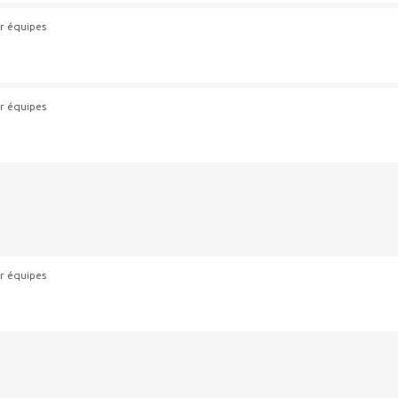
r équipes
r équipes
r équipes