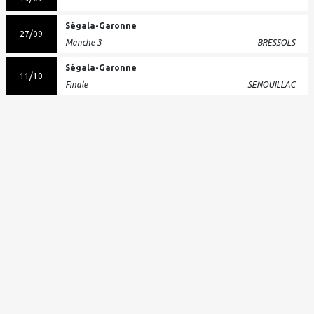
Ségala-Garonne
27/09
Manche 3
BRESSOLS
Ségala-Garonne
11/10
Finale
SENOUILLAC