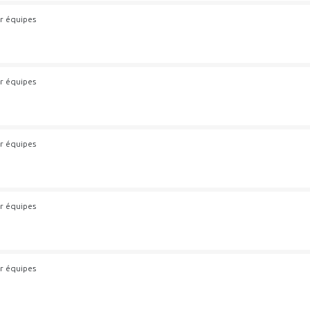
r équipes
r équipes
r équipes
r équipes
r équipes