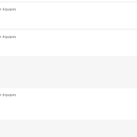
r équipes
r équipes
r équipes