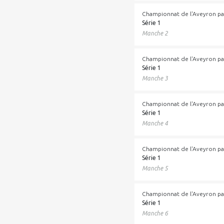
Championnat de l'Aveyron pa
Série 1
Manche 2
Championnat de l'Aveyron pa
Série 1
Manche 3
Championnat de l'Aveyron pa
Série 1
Manche 4
Championnat de l'Aveyron pa
Série 1
Manche 5
Championnat de l'Aveyron pa
Série 1
Manche 6