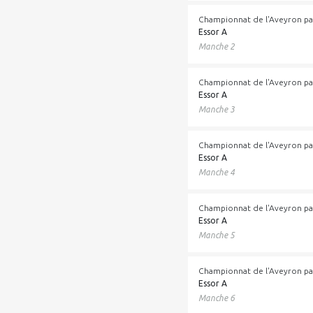
Championnat de l'Aveyron pa
Essor A
Manche 2
Championnat de l'Aveyron pa
Essor A
Manche 3
Championnat de l'Aveyron pa
Essor A
Manche 4
Championnat de l'Aveyron pa
Essor A
Manche 5
Championnat de l'Aveyron pa
Essor A
Manche 6