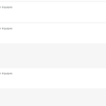
r équipes
r équipes
r équipes