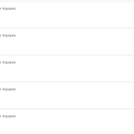
r équipes
r équipes
r équipes
r équipes
r équipes