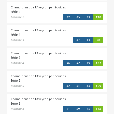
Championnat de l'Aveyron par équipes
Série 2
Manche 2
42
45
43
130
Championnat de l'Aveyron par équipes
Série 2
Manche 3
47
43
90
Championnat de l'Aveyron par équipes
Série 2
Manche 4
46
42
39
127
Championnat de l'Aveyron par équipes
Série 2
Manche 5
32
43
34
109
Championnat de l'Aveyron par équipes
Série 2
Manche 6
41
39
43
123