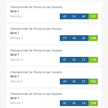
Championnat de l'Aveyron par équipes
Série 1
Manche 2
45
36
40
121
Championnat de l'Aveyron par équipes
Série 1
Manche 3
39
44
45
128
Championnat de l'Aveyron par équipes
Série 1
Manche 4
47
36
35
118
Championnat de l'Aveyron par équipes
Série 1
Manche 5
44
43
35
122
Championnat de l'Aveyron par équipes
Série 1
Manche 7
42
42
34
118