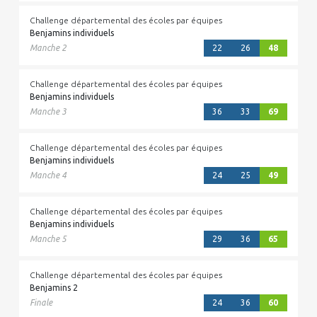
Challenge départemental des écoles par équipes
Benjamins individuels
Manche 2
22
26
48
Challenge départemental des écoles par équipes
Benjamins individuels
Manche 3
36
33
69
Challenge départemental des écoles par équipes
Benjamins individuels
Manche 4
24
25
49
Challenge départemental des écoles par équipes
Benjamins individuels
Manche 5
29
36
65
Challenge départemental des écoles par équipes
Benjamins 2
Finale
24
36
60