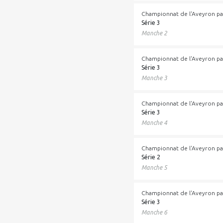
Championnat de l'Aveyron pa
Série 3
Manche 2
Championnat de l'Aveyron pa
Série 3
Manche 3
Championnat de l'Aveyron pa
Série 3
Manche 4
Championnat de l'Aveyron pa
Série 2
Manche 5
Championnat de l'Aveyron pa
Série 3
Manche 6