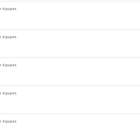
r équipes
r équipes
r équipes
r équipes
r équipes