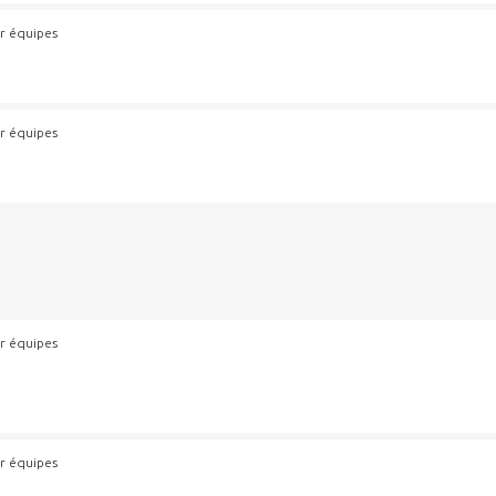
r équipes
r équipes
r équipes
r équipes